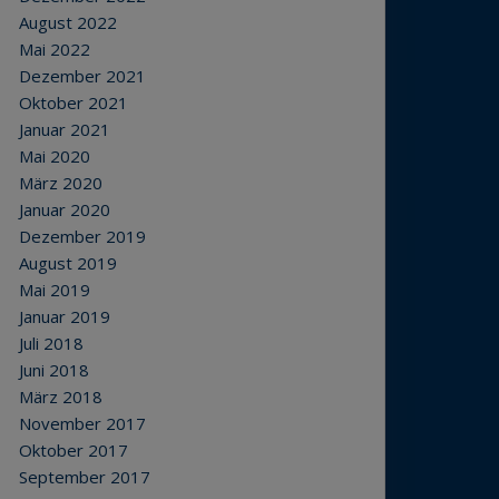
August 2022
Mai 2022
Dezember 2021
Oktober 2021
Januar 2021
Mai 2020
März 2020
Januar 2020
Dezember 2019
August 2019
Mai 2019
Januar 2019
Juli 2018
Juni 2018
März 2018
November 2017
Oktober 2017
September 2017