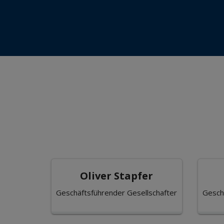
Oliver Stapfer
Geschäftsführender Gesellschafter
Gesch