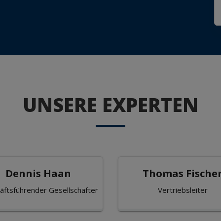
UNSERE EXPERTEN
Dennis Haan
Thomas Fische
äftsführender Gesellschafter
Vertriebsleiter