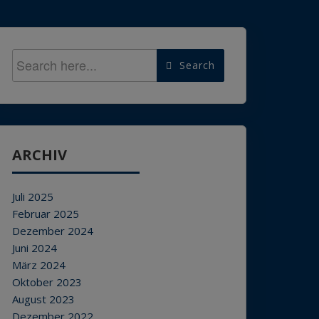
Search
ARCHIV
Juli 2025
Februar 2025
Dezember 2024
Juni 2024
März 2024
Oktober 2023
August 2023
Dezember 2022