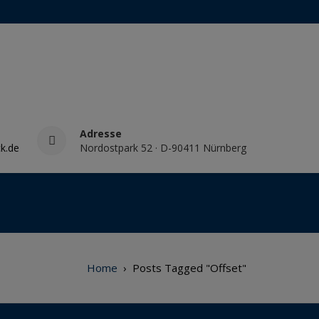
Adresse
k.de
Nordostpark 52 · D-90411 Nürnberg
Home
›
Posts Tagged "Offset"