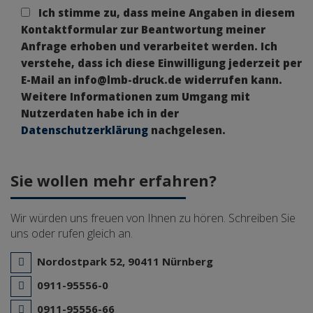
Ich stimme zu, dass meine Angaben in diesem
Kontaktformular zur Beantwortung meiner
Anfrage erhoben und verarbeitet werden. Ich
verstehe, dass ich diese Einwilligung jederzeit per
E-Mail an info@lmb-druck.de widerrufen kann.
Weitere Informationen zum Umgang mit
Nutzerdaten habe ich in der
Datenschutzerklärung
nachgelesen.
Sie wollen mehr erfahren?
Wir würden uns freuen von Ihnen zu hören. Schreiben Sie
uns oder rufen gleich an.
Nordostpark 52, 90411 Nürnberg
0911-95556-0
0911-95556-66