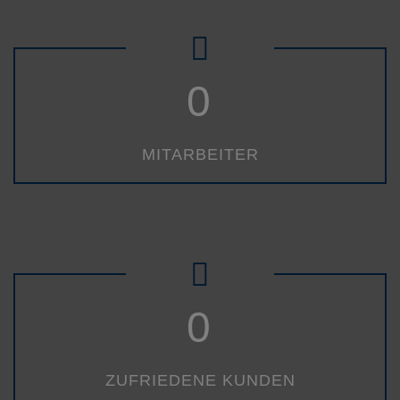
0
MITARBEITER
0
ZUFRIEDENE KUNDEN