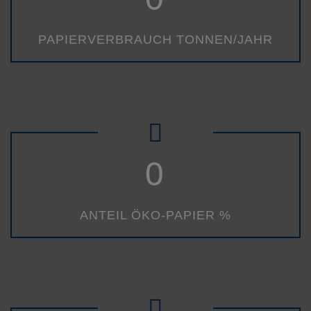
PAPIERVERBRAUCH TONNEN/JAHR
0
ANTEIL ÖKO-PAPIER %