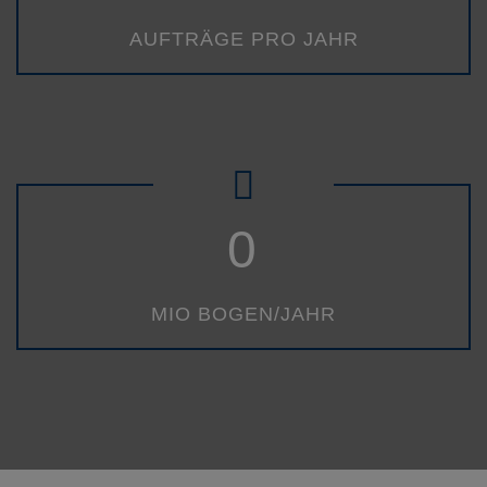
AUFTRÄGE PRO JAHR
0
MIO BOGEN/JAHR