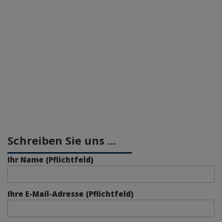
Schreiben Sie uns ...
Ihr Name (Pflichtfeld)
Ihre E-Mail-Adresse (Pflichtfeld)