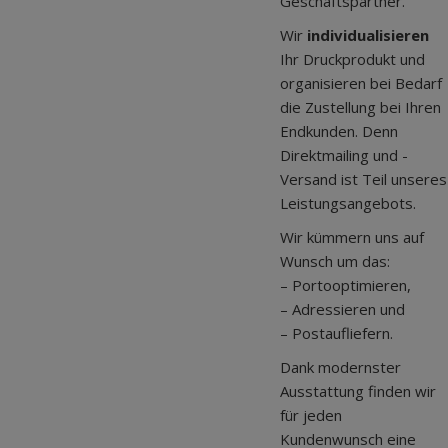
Geschäftspartner.
Wir
individualisieren
Ihr Druckprodukt und
organisieren bei Bedarf
die Zustellung bei Ihren
Endkunden. Denn
Direktmailing und -
Versand ist Teil unseres
Leistungsangebots.
Wir kümmern uns auf
Wunsch um das:
– Portooptimieren,
– Adressieren und
– Postaufliefern.
Dank modernster
Ausstattung finden wir
für jeden
Kundenwunsch eine