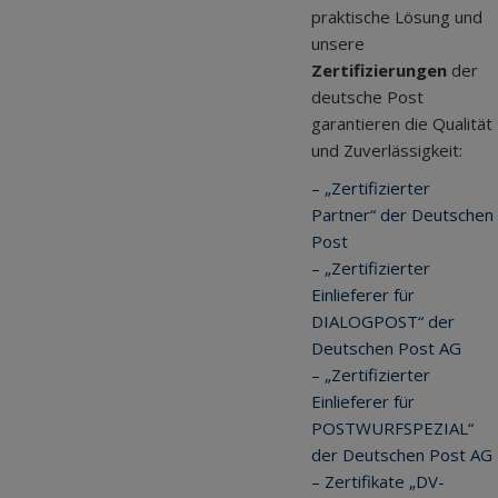
praktische Lösung und
unsere
Zertifizierungen
der
deutsche Post
garantieren die Qualität
und Zuverlässigkeit:
– „Zertifizierter
Partner“ der Deutschen
Post
– „Zertifizierter
Einlieferer für
DIALOGPOST“ der
Deutschen Post AG
– „Zertifizierter
Einlieferer für
POSTWURFSPEZIAL“
der Deutschen Post AG
– Zertifikate „DV-