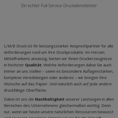
Ein echter Full-Service-Druckdienstleister
L/M/B Druck ist Ihr leistungsstarker Ansprechpartner für alle
Anforderungen rund um Ihre Druckprodukte. Im Herzen
Mittelfrankens ansässig, bieten wir Ihnen Druckerzeugnisse
in höchster
Qualität
. Welche Anforderungen dabei Sie auch
immer an uns stellen – seien es besondere Auflagenstärken,
komplexe Veredelungen oder anderes – wir bringen Ihre
Wünsche auf das Papier. Und natürlich auch auf jede andere
druckfähige Oberfläche.
Dabei ist uns die
Nachhaltigkeit
unserer Leistungen in allen
Bereichen des Unternehmens gleichermaßen wichtig. Denn
nur, wenn wir heute unsere natürlichen Ressourcen bewusst