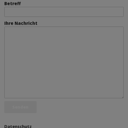
Betreff
Ihre Nachricht
Datenschutz