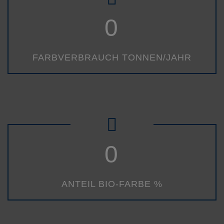
0
FARBVERBRAUCH TONNEN/JAHR
0
ANTEIL BIO-FARBE %