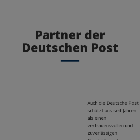
Partner der
Deutschen Post
Auch die Deutsche Post
schätzt uns seit Jahren
als einen
vertrauensvollen und
zuverlässigen