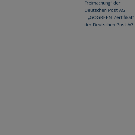
Freimachung“ der
Deutschen Post AG
– „GOGREEN-Zertifikat“
der Deutschen Post AG