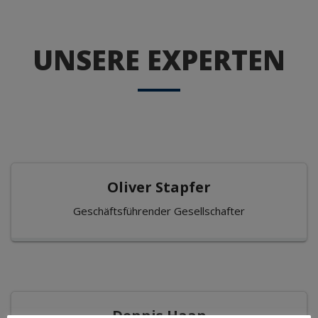
UNSERE EXPERTEN
Oliver Stapfer
Geschäftsführender Gesellschafter
Dennis Haan