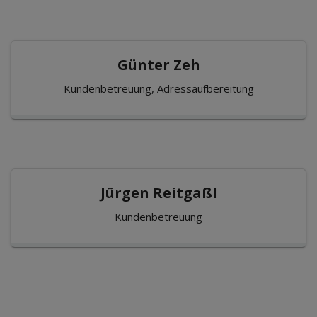
Günter Zeh
Kundenbetreuung, Adressaufbereitung
Jürgen Reitgaßl
Kundenbetreuung