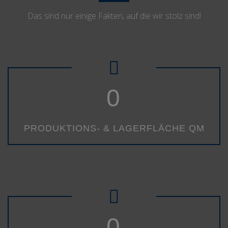
Das sind nur einige Fakten, auf die wir stolz sind!
0
PRODUKTIONS- & LAGERFLÄCHE QM
0