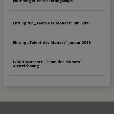
Nürnberger Versicherungscups
Ehrung für „Team des Monats“ Juni 2018
Ehrung „Talent des Monats“ Januar 2018
L/M/B sponsert „Team des Monats“-
Auszeichnung