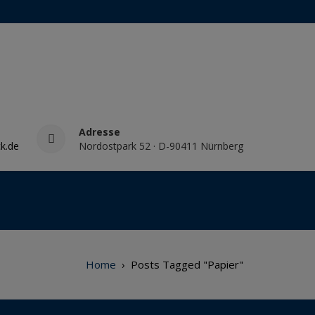
Adresse
k.de
Nordostpark 52 · D-90411 Nürnberg
Home
›
Posts Tagged "Papier"